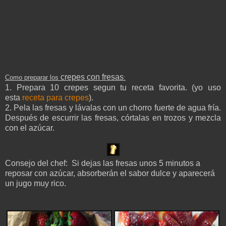
crepes con fresas
Como preparar los
:
1. Prepara 10 crepes segun tu receta favorita. (yo uso
esta
receta para crepes
).
2. Pela las fresas y lávalas con un chorro fuerte de agua fría.
Después de escurrir las fresas, córtalas en trozos y mezcla
con el azúcar.
Consejo del chef: Si dejas las fresas unos 5 minutos a
reposar con azúcar, absorberán el sabor dulce y aparecerá
un jugo muy rico.