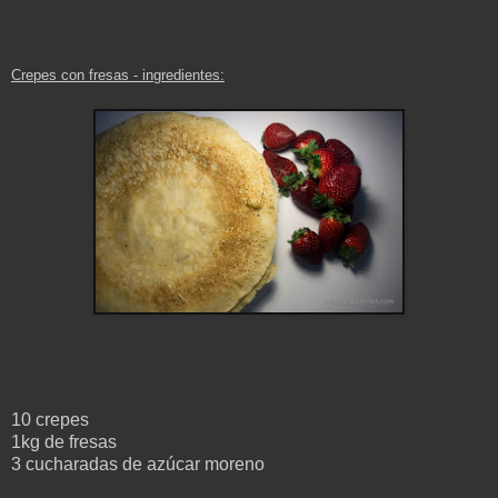
Crepes con fresas
- ingredientes
:
10 crepes
1kg de fresas
3 cucharadas de azúcar moreno