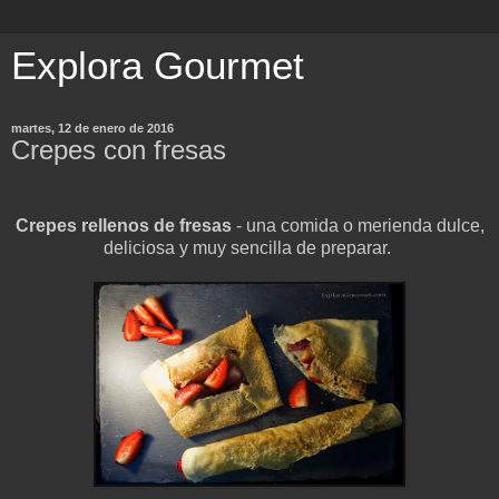
Explora Gourmet
martes, 12 de enero de 2016
Crepes con fresas
Crepes rellenos de fresas
- una comida o merienda dulce,
deliciosa y muy sencilla de preparar.