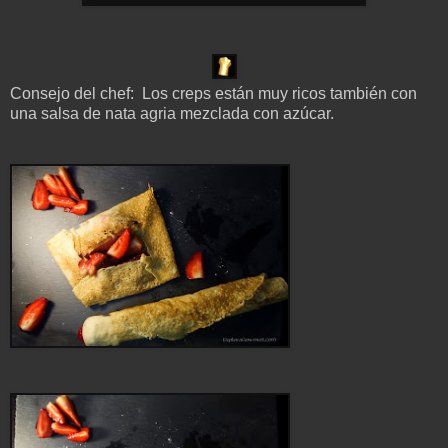
Consejo del chef: Los creps están muy ricos también con
una salsa de nata agria mezclada con azúcar.