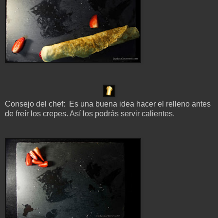
Consejo del chef: Es una buena idea hacer el relleno antes
de freír los crepes. Así los podrás servir calientes.