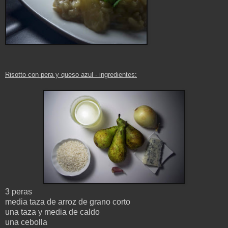
Risotto con pera y queso azul
- ingredientes
:
3 peras
media taza de arroz de grano corto
una taza y media de caldo
una cebolla