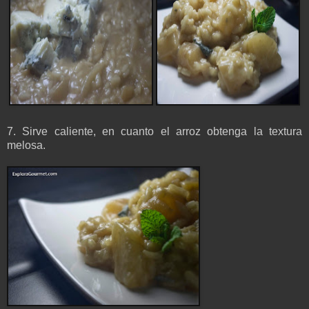
7. Sirve caliente, en cuanto el arroz obtenga la textura
melosa.