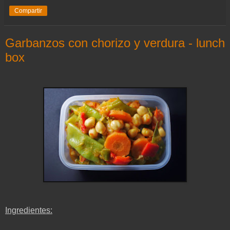
Compartir
Garbanzos con chorizo y verdura - lunch
box
Ingredientes: