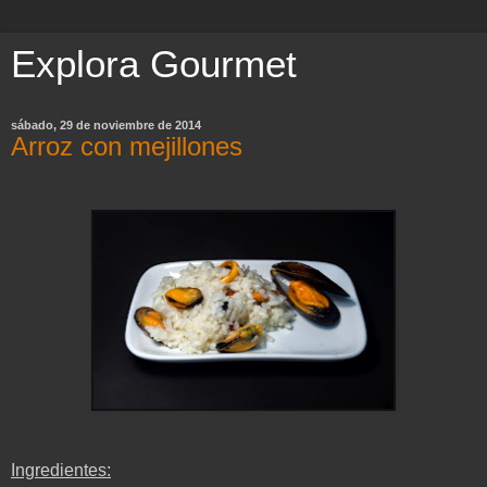
Explora Gourmet
sábado, 29 de noviembre de 2014
Arroz con mejillones
Ingredientes: