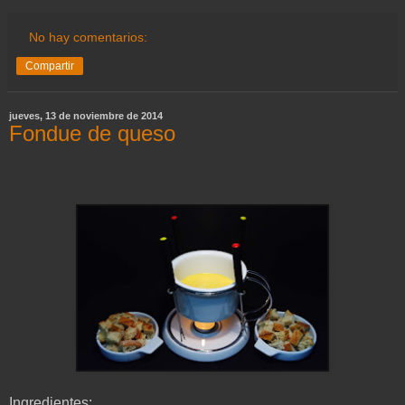
No hay comentarios:
Compartir
jueves, 13 de noviembre de 2014
Fondue de queso
Ingredientes: