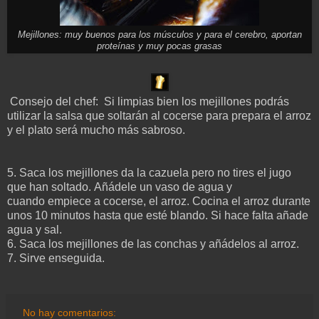
Mejillones: muy buenos para los músculos y para el cerebro, aportan
proteínas y muy pocas grasas
Consejo del chef: Si limpias bien los mejillones podrás
utilizar la salsa que soltarán al cocerse para prepara el arroz
y el plato será mucho más sabroso.
5. Saca los mejillones da la cazuela pero no tires el jugo
que han soltado. Añádele un vaso de agua y
cuando empiece a cocerse, el arroz. Cocina el arroz durante
unos 10 minutos hasta que esté blando. Si hace falta añade
agua y sal.
6. Saca los mejillones de las conchas y añádelos al arroz.
7. Sirve enseguida.
No hay comentarios: