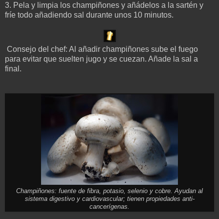
3. Pela y limpia los champiñones y añádelos a la sartén y
fríe todo añadiendo sal durante unos 10 minutos.
Consejo del chef: Al añadir champiñones sube el fuego
para evitar que suelten jugo y se cuezan. Añade la sal a
final.
Champiñones: fuente de fibra, potasio, selenio y cobre. Ayudan al
sistema digestivo y cardiovascular; tienen propiedades anti-
cancerígenas.