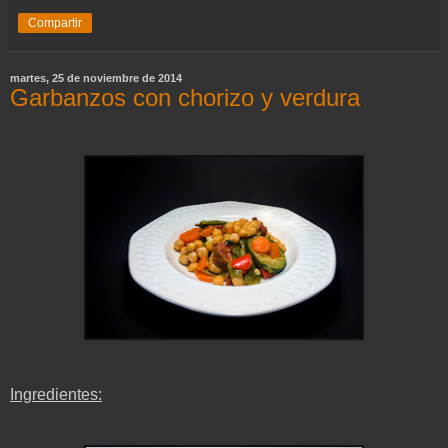
Compartir
martes, 25 de noviembre de 2014
Garbanzos con chorizo y verdura
Ingredientes: