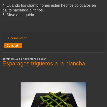
4. Cuando los champiñones estén hechos colócalos en
palito haciendo pinchos.
5. Sirve enseguida
1 comentario:
Compartir
domingo, 16 de noviembre de 2014
Espáragos trigueros a la plancha