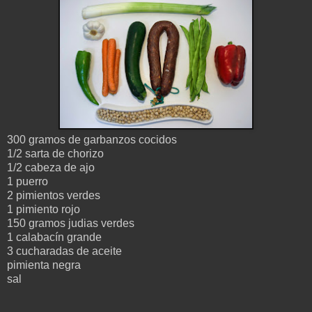
300 gramos de garbanzos cocidos
1/2 sarta de chorizo
1/2 cabeza de ajo
1 puerro
2 pimientos verdes
1 pimiento rojo
150 gramos judias verdes
1 calabacín grande
3 cucharadas de aceite
pimienta negra
sal