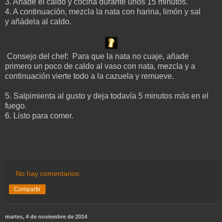
3. Añade el caldo y cocina durante unos 15 minutos.
4. A continuación, mezcla la nata con harina, limón y sal
y añádela al caldo.
Consejo del chef: Para que la nata no cuaje, añade
primero un poco de caldo al vaso con nata, mezcla y a
continuación vierte todo a la cazuela y remueve.
5. Salpimienta al gusto y deja todavía 5 minutos más en el
fuego.
6. Listo para comer.
No hay comentarios:
Compartir
martes, 4 de noviembre de 2014