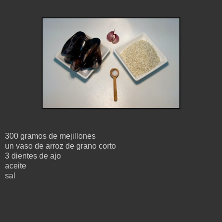
300 gramos de mejillones
un vaso de arroz de grano corto
3 dientes de ajo
aceite
sal