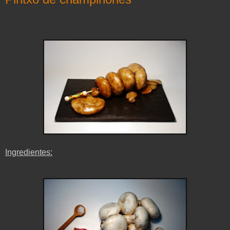
Ingredientes: