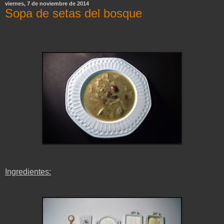
viernes, 7 de noviembre de 2014
Sopa de setas del bosque
Ingredientes: