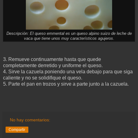
Descripción: El queso emmental es un queso alpino suizo de leche de
vaca que tiene unos muy característicos agujeros
.
3. Remueve continuamente hasta que quede
completamente derretido y uniforme el queso.
4. Sirve la cazuela poniendo una vela debajo para que siga
caliente y no se solidifique el queso.
5. Parte el pan en trozos y sirve a parte junto a la cazuela.
No hay comentarios:
Compartir