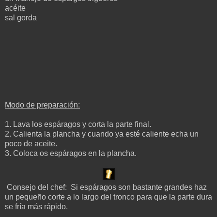
acéite
sal gorda
Modo de preparación:
1. Lava los espáragos y corta la parte final.
2. Calienta la plancha y cuando ya esté caliente echa un
poco de aceite.
3. Coloca os espáragos en la plancha.
Consejo del chef: Si espáragos son bastante grandes haz
un pequeño corte a lo largo del tronco para que la parte dura
se fría más rápido.