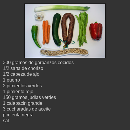
300 gramos de garbanzos cocidos
1/2 sarta de chorizo
1/2 cabeza de ajo
1 puerro
2 pimientos verdes
1 pimiento rojo
150 gramos judias verdes
1 calabacín grande
3 cucharadas de aceite
pimienta negra
sal