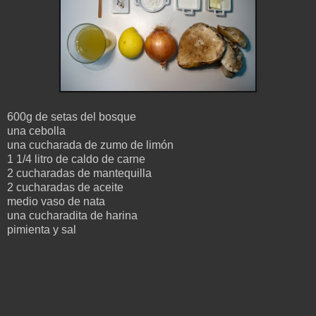
600g de setas del bosque
una cebolla
una cucharada de zumo de limón
1 1/4 litro de caldo de carne
2 cucharadas de mantequilla
2 cucharadas de aceite
medio vaso de nata
una cucharadita de harina
pimienta y sal