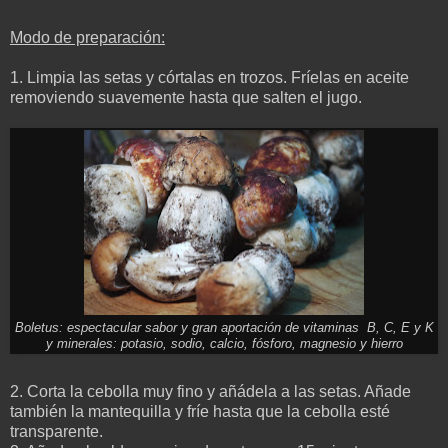
Modo de preparación:
1. Limpia las setas y córtalas en trozos. Fríelas en aceite
removiendo suavemente hasta que salten el jugo.
Boletus: espectacular sabor y gran aportación de vitaminas B, C, E y K
y minerales: potasio, sodio, calcio, fósforo, magnesio y hierro
2. Corta la cebolla muy fino y añádela a las setas. Añade
también la mantequilla y fríe hasta que la cebolla esté
transparente.