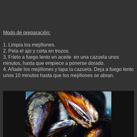
Modo de preparación:
1.
Limpia los mejillones.
2.
P
ela el ajo y corta en trozos.
3.
Fríelo a fuego lento en aceite en una cazuela unos
minutos, hasta que empiece
a ponerse dorado.
4. Añade los mejillones y tapa la cazuela. Deja a fuego lento
unos 10 minutos hasta que los mejillones se abran.