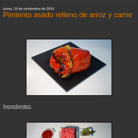
lunes, 10 de noviembre de 2014
Pimiento asado relleno de arroz y carne
Ingredientes: