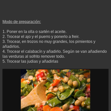
Modo de preparación:
1.
Poner en la olla o sartén el aceite.
2. Trocear el ajo y el puerro y ponerlo a freir.
3. Trocear, en trozos no muy grandes, los pimientos y
añadirlos.
4. Trocear el calabacín y añadirlo. Según se van añadiendo
las verduras al sofrito remover todo.
5. Trocear las judias y añadirlas