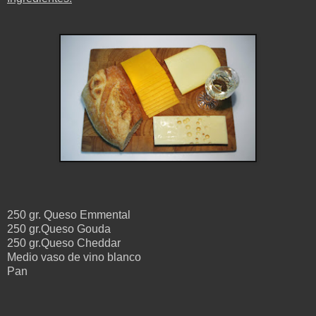
250 gr. Queso Emmental
250 gr.
Queso Gouda
250 gr.
Queso Cheddar
Medio vaso de vino blanco
Pan