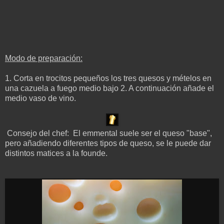
Modo de preparación:
1. Corta en trocitos pequeños los tres quesos y mételos en
una cazuela a fuego medio bajo
2. A continuación añade el
medio vaso de vino.
Consejo del chef: El emmental suele ser el queso "base",
pero añadiendo diferentes tipos de queso, se le puede dar
distintos matices a la founde.