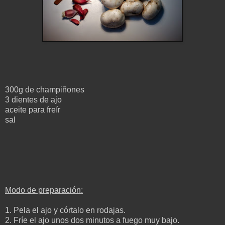
300g de champiñones
3 dientes de ajo
aceite para freír
sal
Modo de preparación:
1. Pela el ajo y córtalo en rodajas.
2. Fríe el ajo unos dos minutos a fuego muy bajo.