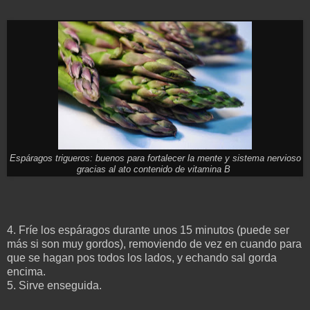
Espáragos trigueros: buenos para fortalecer la mente y sistema nervioso
gracias al ato contenido de vitamina B
4. Fríe los espáragos durante unos 15 minutos (puede ser
más si son muy gordos), removiendo de vez en cuando para
que se hagan pos todos los lados, y
echando sal gorda
encima.
5. Sirve enseguida.