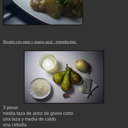
Risotto con pera y queso azul
- ingredientes
:
3 peras
media taza de arroz de grano corto
una taza y media de caldo
una cebolla