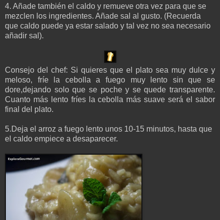
4. Añade también el caldo y remueve otra vez para que se
mezclen los ingredientes. Añade sal al gusto. (Recuerda
que caldo puede ya estar salado y tal vez no sea necesario
añadir sal).
Consejo del chef: Si quieres que el plato sea muy dulce y
meloso, fríe la cebolla a fuego muy lento sin que se
dore,dejando solo que se poche y se quede transparente.
Cuanto más lento fríes la cebolla más suave será el sabor
final del plato.
5.Deja el arroz a fuego lento unos 10-15 minutos, hasta que
el caldo empiece a desaparecer.