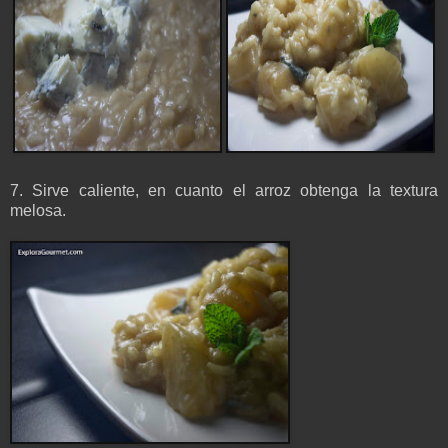
7. Sirve caliente, en cuanto el arroz obtenga la textura
melosa.