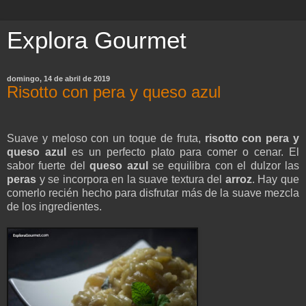
Explora Gourmet
domingo, 14 de abril de 2019
Risotto con pera y queso azul
Suave y meloso con un toque de fruta,
risotto con pera y
queso azul
es un perfecto plato para comer o cenar. El
sabor fuerte del
queso azul
se equilibra con el dulzor las
peras
y se incorpora en la suave textura del
arroz
. Hay que
comerlo recién hecho para disfrutar más de la suave mezcla
de los ingredientes.