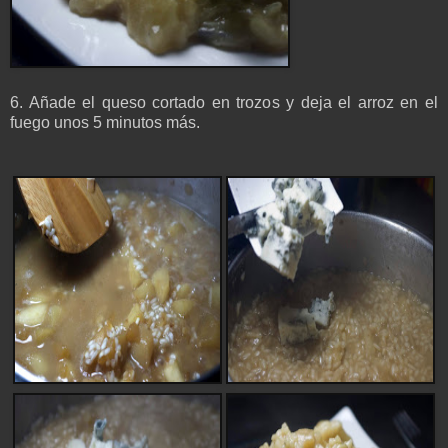
6. Añade el queso cortado en trozos y deja el arroz en el
fuego unos 5 minutos más.