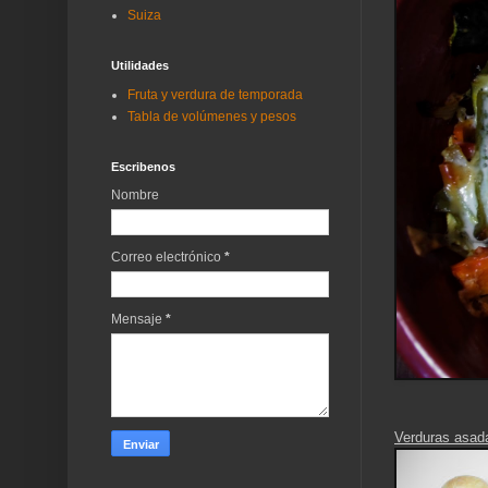
Suiza
Utilidades
Fruta y verdura de temporada
Tabla de volúmenes y pesos
Escribenos
Nombre
Correo electrónico
*
Mensaje
*
Verduras asadas