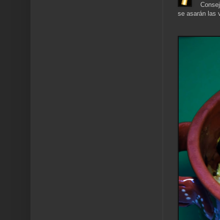
Consej
se asarán las 