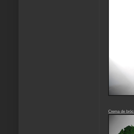
Crema de bróco