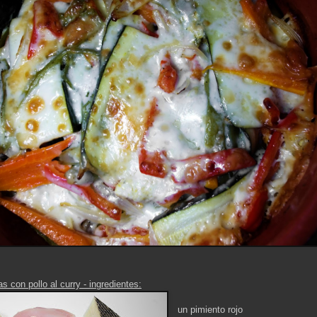
 con pollo al curry - ingredientes:
un pimiento rojo