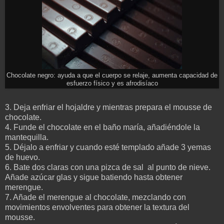
Chocolate negro: ayuda a que el cuerpo se relaje, aumenta capacidad de
esfuerzo físico y es afrodisíaco
3. Deja enfriar el hojaldre y mientras prepara el mousse de
chocolate.
4. Funde el chocolate en el baño maría, añadiéndole la
mantequilla.
5. Déjalo a enfriar y cuando esté templado añade 3 yemas
de huevo.
6. Bate dos claras con una pizca de sal al punto de nieve.
Añade azúcar glas y sigue batiendo hasta obtener
merengue.
7. Añade el merengue al chocolate, mezclando con
movimientos envolventes para obtener la textura del
mousse.