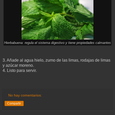
Hierbabuena: regula el sistema digestivo y tiene propiedades calmantes
3. Añade al agua hielo, zumo de las limas, rodajas de limas
y azúcar moreno.
4. Listo para servir.
No hay comentarios:
Compartir