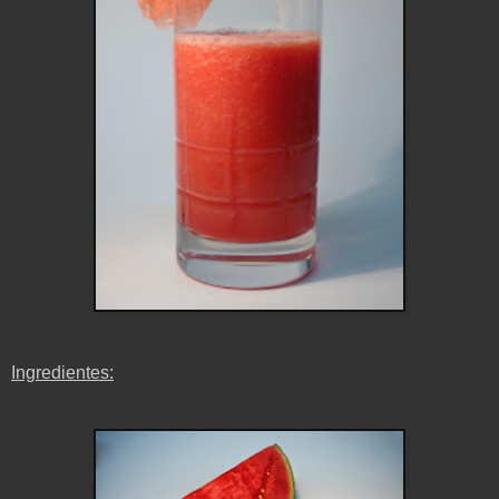
Ingredientes: