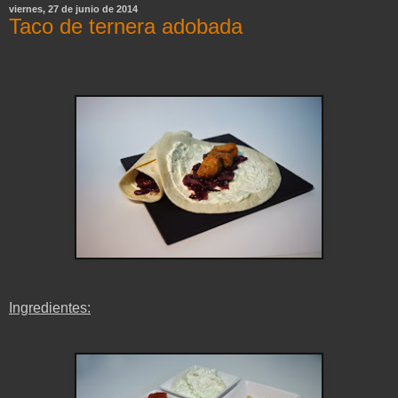
viernes, 27 de junio de 2014
Taco de ternera adobada
Ingredientes: