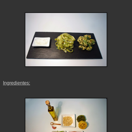
Ingredientes: