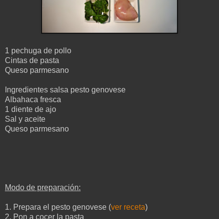
1 pechuga de pollo
Cintas de pasta
Queso parmesano
Ingredientes salsa pesto genovese
Albahaca fresca
1 diente de ajo
Sal y aceite
Queso parmesano
Modo de preparación:
1. Prepara el pesto genovese (
ver receta
)
2. Pon a cocer la pasta