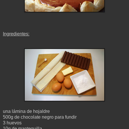
Ingredientes:
una lámina de hojaldre
500g de chocolate negro para fundir
3 huevos
10g de mantequilla