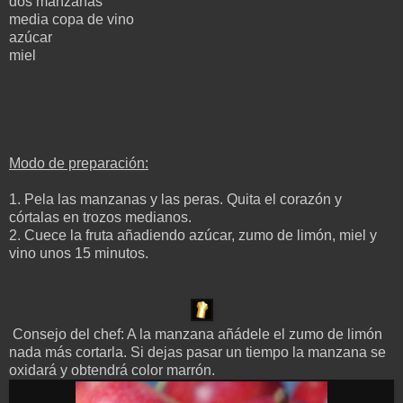
dos manzanas
media copa de vino
azúcar
miel
Modo de preparación:
1. Pela las manzanas y las peras. Quita el corazón y
córtalas en trozos medianos.
2. Cuece la fruta añadiendo azúcar, zumo de limón, miel y
vino unos 15 minutos.
Consejo del chef: A la manzana añádele el zumo de limón
nada más cortarla. Si dejas pasar un tiempo la manzana se
oxidará y obtendrá color marrón.