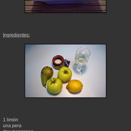
Ingredientes:
1 limón
una pera