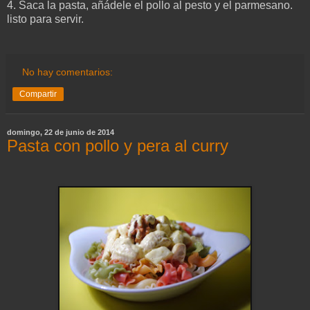
4. Saca la pasta, añádele el pollo al pesto y el parmesano.
listo para servir.
No hay comentarios:
Compartir
domingo, 22 de junio de 2014
Pasta con pollo y pera al curry