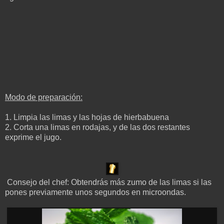
Modo de preparación:
1. Limpia las limas y las hojas de hierbabuena
2. Corta una limas en rodajas, y de las dos restantes
exprime el jugo.
Consejo del chef: Obtendrás más zumo de las limas si las
pones previamente unos segundos en microondas.