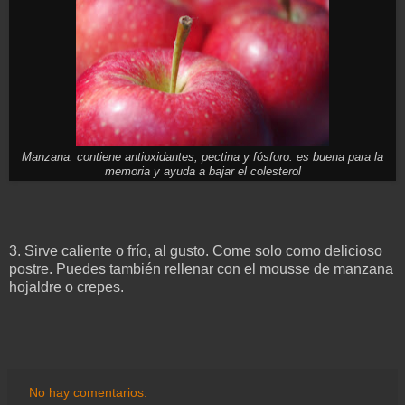
Manzana: contiene antioxidantes, pectina y fósforo: es buena para la
memoria y ayuda a bajar el colesterol
3. Sirve caliente o frío, al gusto. Come solo como delicioso
postre. Puedes también rellenar con el mousse de manzana
hojaldre o crepes.
No hay comentarios: