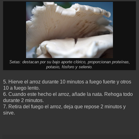
Setas: destacan por su bajo aporte clórico, proporcionan proteínas,
potasio, fósforo y selenio.
5. Hierve el arroz durante 10 minutos a fuego fuerte y otros
10 a fuego lento.
6. Cuando este hecho el arroz, añade la nata. Rehoga todo
durante 2 minutos.
7. Retira del fuego el arroz, deja que repose 2 minutos y
sirve.