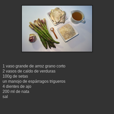
1 vaso grande de arroz grano corto
2 vasos de caldo de verduras
100g de setas
un manojo de espárragos trigueros
4 dientes de ajo
200 ml de nata
sal