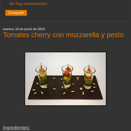
No hay comentarios:
Compartir
martes, 10 de junio de 2014
Tomates cherry con mozzarella y pesto
Ingredientes: