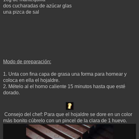
dos cucharadas de azúcar glas
una pizca de sal
Modo de preparación:
1. Unta con fina capa de grasa una forma para hornear y
coloca en ella el hojaldre.
2. Mételo al el horno caliente 15 minutos hasta que esté
dorado.
Consejo del chef: Para que el hojaldre se dore en un color
más bonito cúbrelo con un pincel de la clara de 1 huevo.