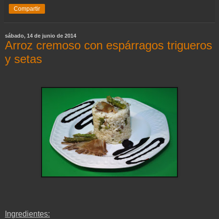
Compartir
sábado, 14 de junio de 2014
Arroz cremoso con espárragos trigueros
y setas
Ingredientes: