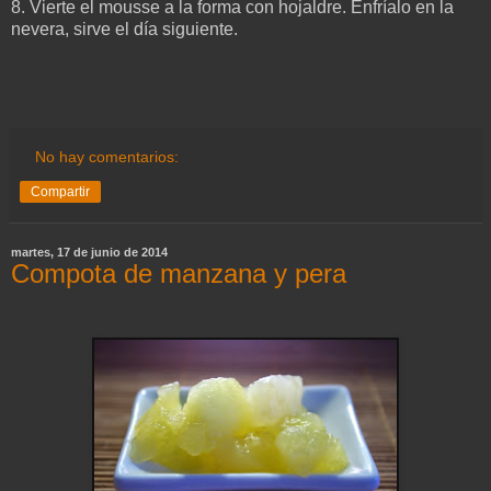
8. Vierte el mousse a la forma con hojaldre.
Enfríalo en la
nevera, sirve el día siguiente.
No hay comentarios:
Compartir
martes, 17 de junio de 2014
Compota de manzana y pera