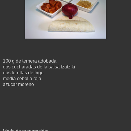
100 g de ternera adobada
dos cucharadas de la salsa tzatziki
dos torrillas de trigo
media cebolla roja
azucar moreno