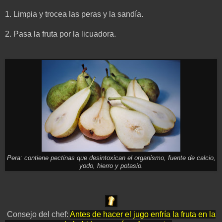
1. Limpia y trocea las peras y la sandía.
2. Pasa la fruta por la licuadora.
Pera: contiene pectinas que desintoxican el organismo, fuente de calcio,
yodo, hierro y potasio.
Consejo del chef:
Antes de hacer el jugo enfría la fruta en la