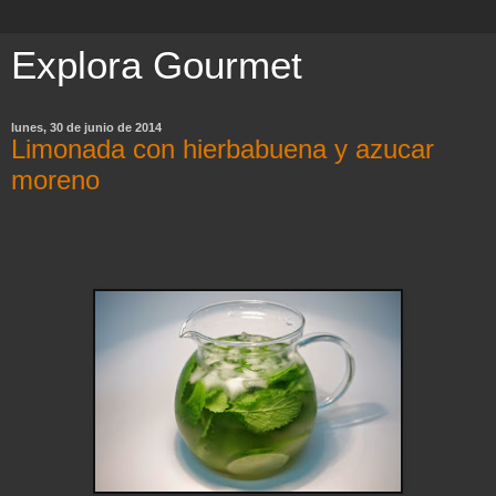
Explora Gourmet
lunes, 30 de junio de 2014
Limonada con hierbabuena y azucar
moreno