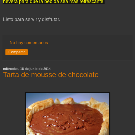
nevera para que la bebida sea más refrescante.
Listo para servir y disfrutar.
No hay comentarios:
Compartir
miércoles, 18 de junio de 2014
Tarta de mousse de chocolate