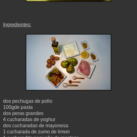
Ingredientes:
dos pechugas de pollo
100gde pasta
dos peras grandes
4 cucharadas de yoghur
dos cucharadas de mayonesa
1 cucharada de zumo de limon