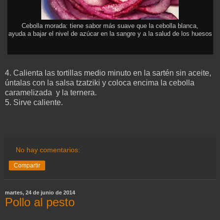
Cebolla morada: tiene sabor más suave que la cebolla blanca,
ayuda a bajar el nivel de azúcar en la sangre y a la salud de los huesos
4. Calienta las tortillas medio minuto en la sartén sin aceite,
úntalas con la salsa tzatziki y coloca encima la cebolla
caramelizada y la ternera.
5. Sirve caliente.
No hay comentarios:
Compartir
martes, 24 de junio de 2014
Pollo al pesto