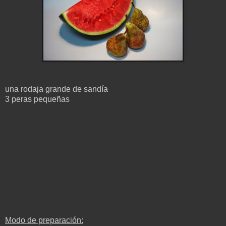
una rodaja grande de sandía
3 peras pequeñas
Modo de preparación: