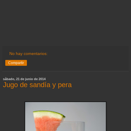
No hay comentarios:
Compartir
sábado, 21 de junio de 2014
Jugo de sandía y pera