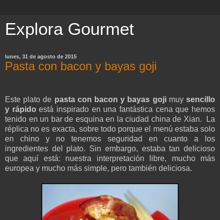
Explora Gourmet
lunes, 31 de agosto de 2015
Pasta con bacon y bayas goji
Este plato de
pasta con bacon y bayas goji
muy
sencillo
y rápido
está inspirado en una fantástica cena que hemos
tenido en un bar de esquina en la ciudad china de Xian. La
réplica no es exacta, sobre todo porque el menú estaba solo
en chino y no tenemos seguridad en cuanto a los
ingredientes del plato. Sin embargo, estaba tan delicioso
que aquí está: nuestra interpretación libre, mucho más
europea y mucho más simple, pero también deliciosa.