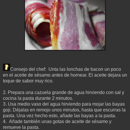
Consejo del chef: Unta las lonchas de bacon un poco
en el aceite de sésamo antes de hornear. El aceite dejara un
toque de sabor muy rico.
2.
Prepara una cazuela grande de agua hirviendo con sal y
cocina la pasta durante 2 minutos
.
3. Usa medio vaso del agua hirviendo para mojar las bayas
goji. Déjalas en remojo unos minutos, hasta que escurras la
pasta. Una vez hecho esto, añade las bayas a la pasta.
4. Añade también unas gotas de aceite de sésamo y
remueve la pasta.