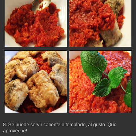
8. Se puede servir caliente o templado, al gusto. Que
aproveche!