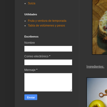
Suiza
Utilidades
Fruta y verdura de temporada
Tabla de volúmenes y pesos
Escribenos
Nombre
Correo electrónico
*
Ingredientes:
Mensaje
*