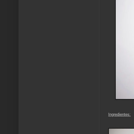
Ingredientes: