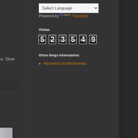
Powered by
Translate
Visitas
5
2
3
5
4
9
Otros blogs interesantes
o. Sirve
Aquarelas Iza Berdowska