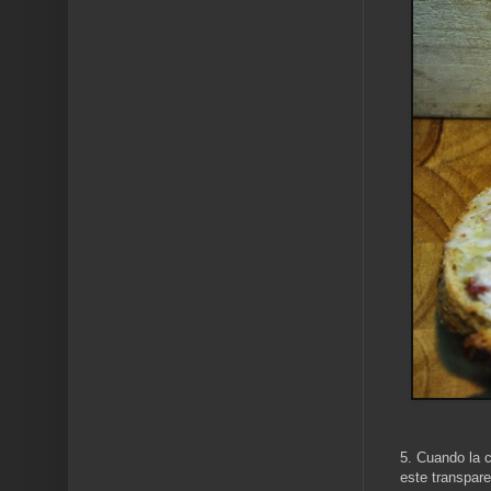
5. Cuando la c
este transpare