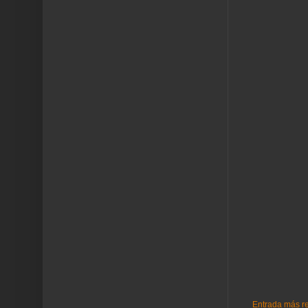
Entrada más r