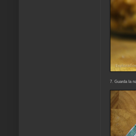
7. Guarda la n