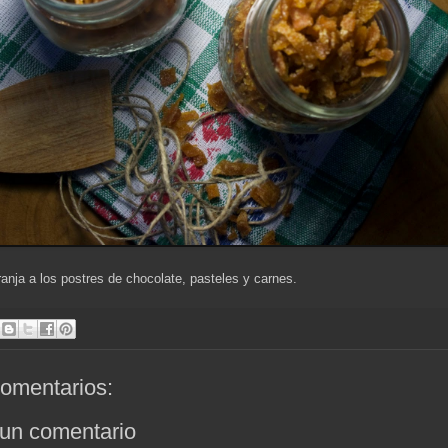
ranja a los postres de chocolate, pasteles y carnes.
omentarios:
 un comentario