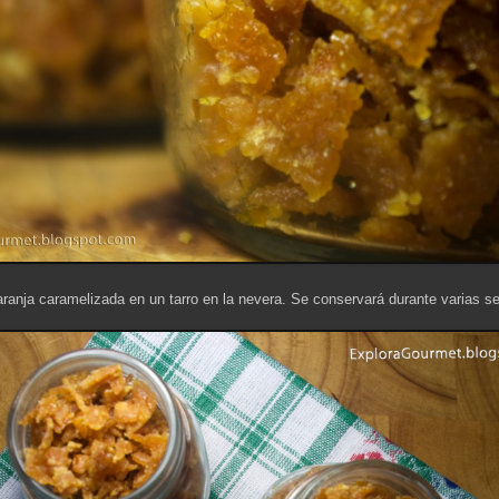
aranja caramelizada en un tarro en la nevera. Se conservará durante varias 