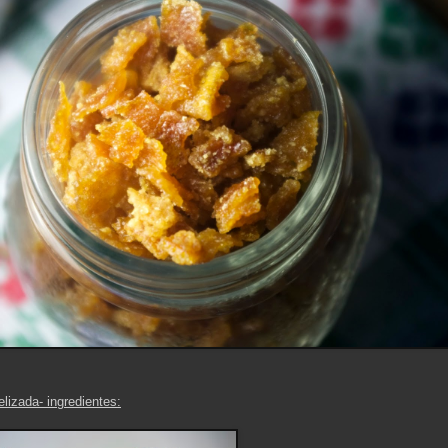
lizada- ingredientes: