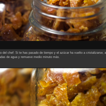
 del chef: Si te has pasado de tiempo y el azúcar ha vuelto a cristalizarse,
adas de agua y remueve medio minuto más.