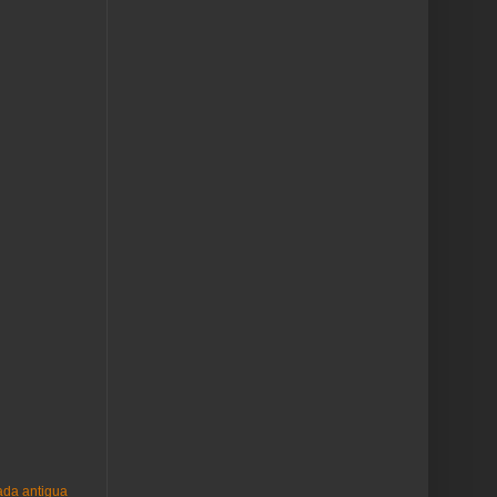
ada antigua