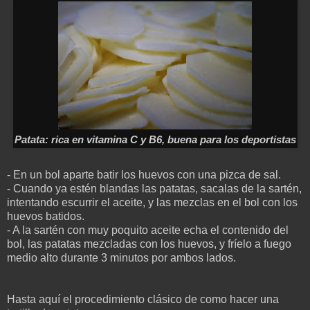
Patata: rica en vitamina C y B6, buena para los deportistas
- En un bol aparte batir los huevos con una pizca de sal.
- Cuando ya estén blandas las patatas, sacalas de la sartén,
intentando escurrir el aceite, y las mezclas en el bol con los
huevos batidos.
- A la sartén con muy poquito aceite
echa el contenido del
bol, las patatas mezcladas con los huevos, y fríelo a fuego
medio alto durante 3 minutos por ambos lados.
Hasta aquí el procedimiento clásico de como hacer una