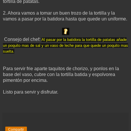
tortilla de patatas.
2. Ahora vamos a tomar un buen trozo de la tortilla y la
vamos a pasar por la batidora hasta que quede un uniforme.
Consejo del chef:
Al pasar por la batidora la tortilla de patatas añade
un poquito mas de sal y un vaso de leche para que quede un poquito mas
suelta.
Para servir
frie aparte taquitos de chorizo, y ponlos en la
base del vaso, cubre con la tortilla batida y espolvorea
pimentón por encima.
Listo para servir y disfrutar.
Compartir