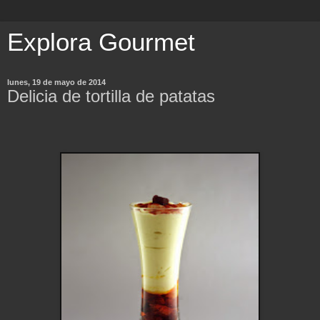
Explora Gourmet
lunes, 19 de mayo de 2014
Delicia de tortilla de patatas