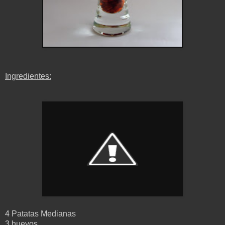
Ingredientes:
4 Patatas Medianas
3 huevos