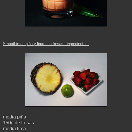
Smoothie de piña y lima con fresas - ingredientes:
media piña
150g de fresas
media lima