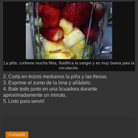
La piña: contiene mucha fibra, fluidifica la sangre y es muy buena para la
circulación.
2. Corta en trozos medianos la piña y las fresas.
3. Exprime el zumo de la lima y añádelo.
4. Bate todo junto en una licuadora durante
aproximadamente un minuto.
5. Listo para servir!
Compartir