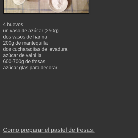
4 huevos
un vaso de azúcar (250g)
dos vasos de harina
200g de mantequilla
dos cucharaditas de levadura
azúcar de vainilla
600-700g de fresas
azúcar glas para decorar
Como preparar el pastel de fresas: