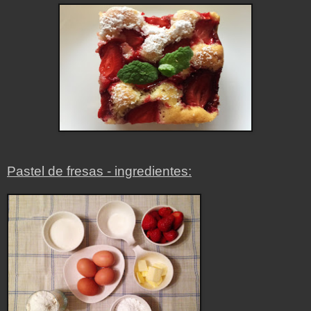
Pastel de fresas - ingredientes: