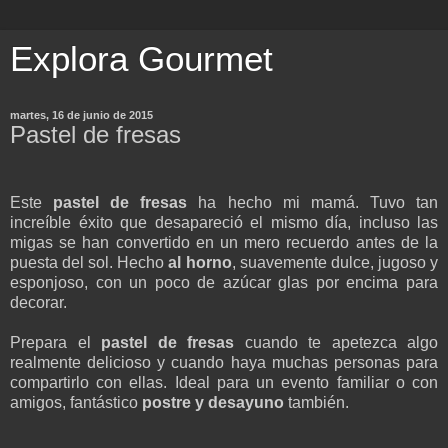
Explora Gourmet
martes, 16 de junio de 2015
Pastel de fresas
Este
pastel de fresas
ha hecho mi mamá. Tuvo tan
increíble éxito que desapareció el mismo día, incluso las
migas se han convertido en un mero recuerdo antes de la
puesta del sol. Hecho
al horno
, suavemente dulce, jugoso y
esponjoso, con un poco de azúcar glas por encima para
decorar.
Prepara el
pastel de fresas
cuando te apetezca algo
realmente delicioso y cuando haya muchas personas para
compartirlo con ellas. Ideal para un evento familiar o con
amigos, fantástico
postre y desayuno
también.