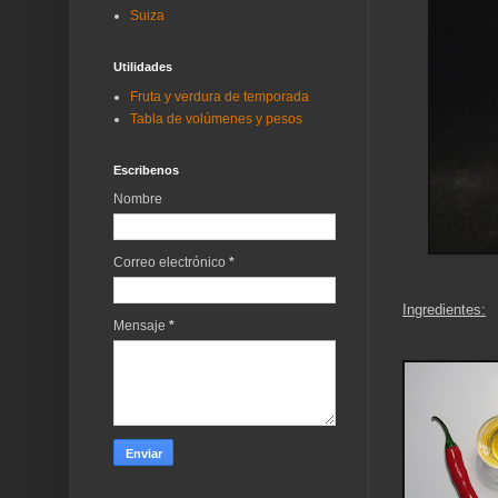
Suiza
Utilidades
Fruta y verdura de temporada
Tabla de volúmenes y pesos
Escribenos
Nombre
Correo electrónico
*
Ingredientes:
Mensaje
*