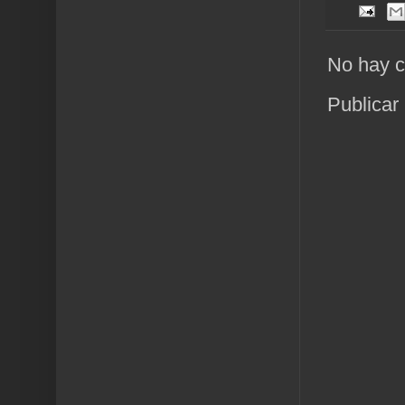
No hay c
Publicar