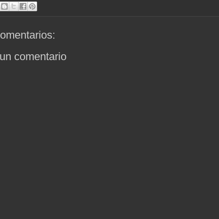
omentarios:
 un comentario