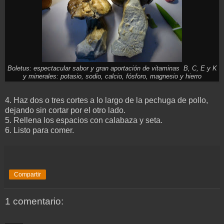
Boletus: espectacular sabor y gran aportación de vitaminas B, C, E y K
y minerales: potasio, sodio, calcio, fósforo, magnesio y hierro
4. Haz dos o tres cortes a lo largo de la pechuga de pollo,
dejando sin cortar por el otro lado.
5. Rellena los espacios con calabaza y seta.
6. Listo para comer.
Compartir
1 comentario: