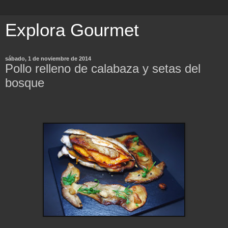
Explora Gourmet
sábado, 1 de noviembre de 2014
Pollo relleno de calabaza y setas del
bosque