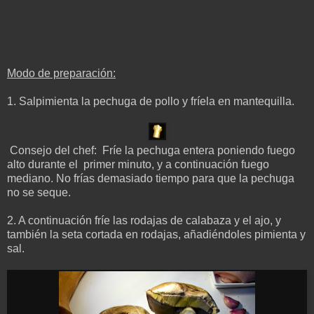
Modo de preparación:
1. Salpimienta la pechuga de pollo y fríela en mantequilla.
Consejo del chef: Fríe la pechuga entera poniendo fuego
alto durante el primer minuto, y a continuación fuego
mediano. No frías demasiado tiempo para que la pechuga
no se seque.
2. A continuación fríe las rodajas de calabaza y el ajo, y
también la seta cortada en rodajas, añadiéndoles pimienta y
sal.