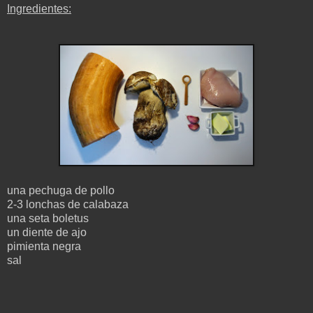
Ingredientes:
una pechuga de pollo
2-3 lonchas de calabaza
una seta boletus
un diente de ajo
pimienta negra
sal