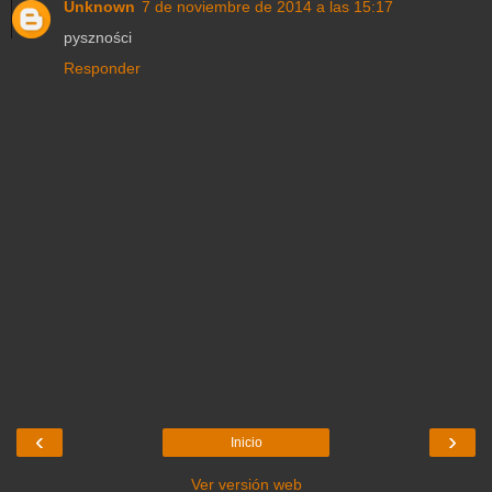
Unknown
7 de noviembre de 2014 a las 15:17
pyszności
Responder
‹
›
Inicio
Ver versión web