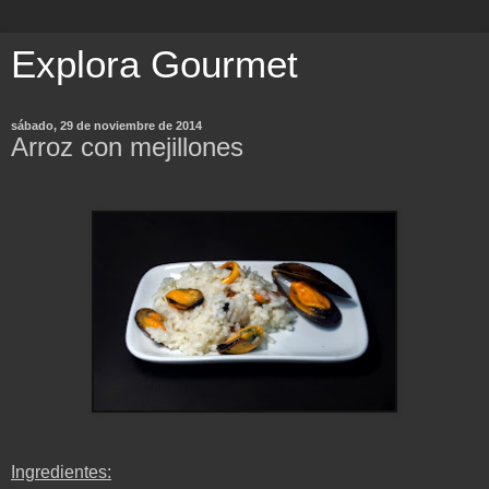
Explora Gourmet
sábado, 29 de noviembre de 2014
Arroz con mejillones
Ingredientes: