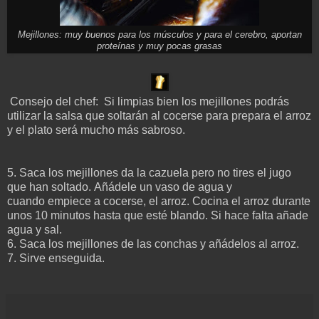
Mejillones: muy buenos para los músculos y para el cerebro, aportan
proteínas y muy pocas grasas
Consejo del chef: Si limpias bien los mejillones podrás
utilizar la salsa que soltarán al cocerse para prepara el arroz
y el plato será mucho más sabroso.
5. Saca los mejillones da la cazuela pero no tires el jugo
que han soltado. Añádele un vaso de agua y
cuando empiece a cocerse, el arroz. Cocina el arroz durante
unos 10 minutos hasta que esté blando. Si hace falta añade
agua y sal.
6. Saca los mejillones de las conchas y añádelos al arroz.
7. Sirve enseguida.