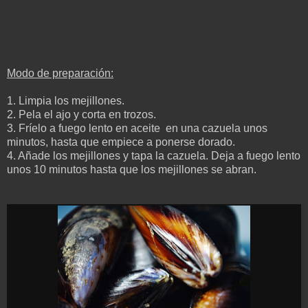
Modo de preparación:
1.
Limpia los mejillones.
2.
P
ela el ajo y corta en trozos.
3.
Fríelo a fuego lento en aceite en una cazuela unos
minutos, hasta que empiece
a ponerse dorado.
4. Añade los mejillones y tapa la cazuela. Deja a fuego lento
unos 10 minutos hasta que los mejillones se abran.