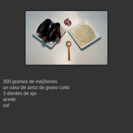
300 gramos de mejillones
un vaso de arroz de grano corto
3 dientes de ajo
aceite
sal