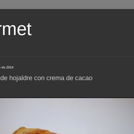
rmet
o de 2014
 de hojaldre con crema de cacao