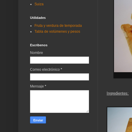
Suiza
Utilidades
Fruta y verdura de temporada
Tabla de volúmenes y pesos
Escribenos
Nombre
Correo electrónico
*
Mensaje
*
Ingredientes: