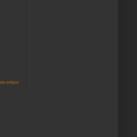
ada antigua