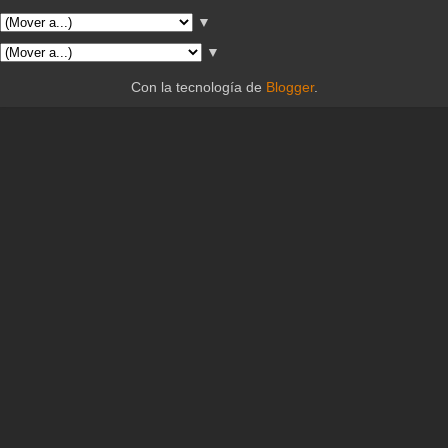
▼
▼
Con la tecnología de
Blogger
.