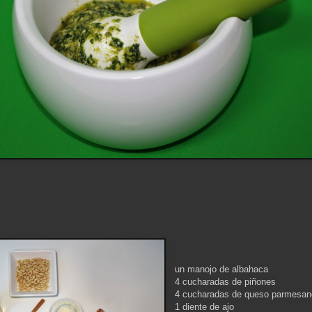
un manojo de albahaca
4 cucharadas de piñones
4 cucharadas de queso parmesan
1 diente de ajo