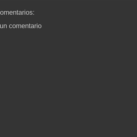
omentarios:
 un comentario