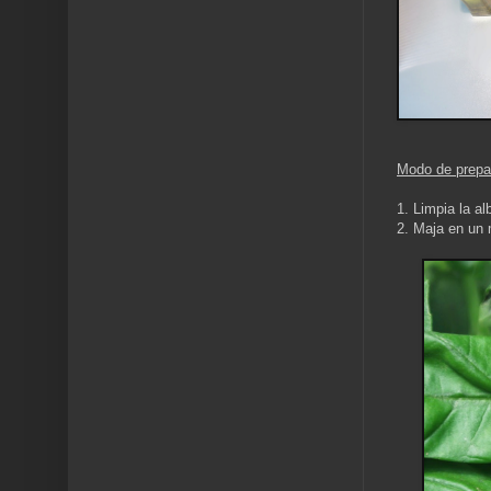
Modo de prepa
1. Limpia la al
2. Maja en un 