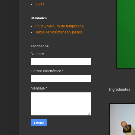
Suiza
Utilidades
Fruta y verdura de temporada
Tabla de volúmenes y pesos
Escribenos
Nombre
Correo electrónico
*
Mensaje
*
Ingredientes: