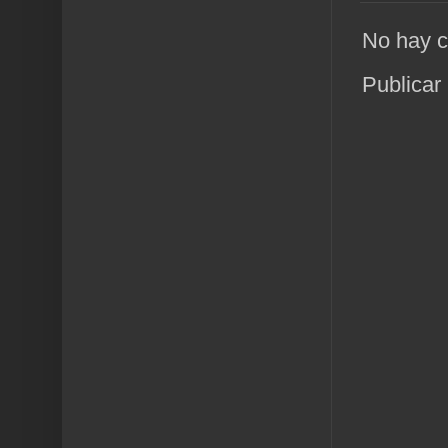
No hay c
Publicar