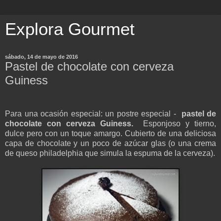
Explora Gourmet
sábado, 14 de mayo de 2016
Pastel de chocolate con cerveza
Guiness
Para una ocasión especial: un postre especial -
pastel de
chocolate con cerveza Guiness.
Esponjoso y tierno,
dulce pero con un toque amargo. Cubierto de una deliciosa
capa de chocolate y un poco de azúcar glas (o una crema
de queso philadelphia que simula la espuma de la cerveza).