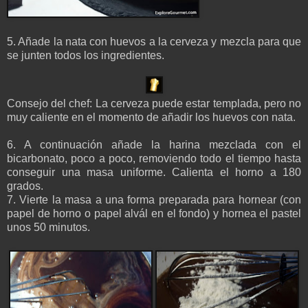
5. Añade la nata con huevos a la cerveza y mezcla para que
se junten todos los ingredientes.
Consejo del chef: La cerveza puede estar templada, pero no
muy caliente en el momento de añadir los huevos con nata.
6. A continuación añade la harina mezclada con el
bicarbonato, poco a poco, removiendo todo el tiempo hasta
conseguir una masa uniforme. Calienta el horno a 180
grados.
7. Vierte la masa a una forma preparada para hornear (con
papel de horno o papel alvál en el fondo) y hornea el pastel
unos 50 minutos.