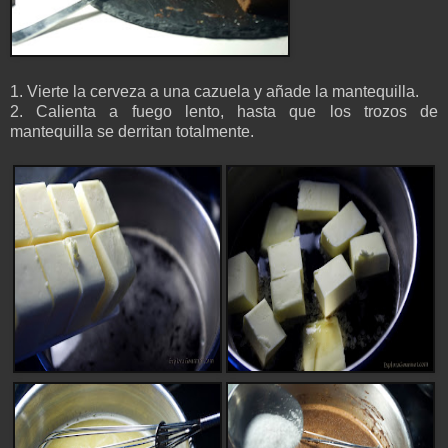
1. Vierte la cerveza a una cazuela y añade la mantequilla.
2. Calienta a fuego lento, hasta que los trozos de
mantequilla se derritan totalmente.