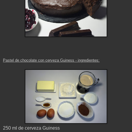
Pastel de chocolate con cerveza Guiness
- ingredientes
:
250 ml de cerveza Guiness