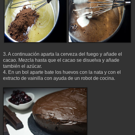
3. A continuación aparta la cerveza del fuego y añade el
cacao. Mezcla hasta que el cacao se disuelva y añade
también el azúcar.
4. En un bol aparte bate los huevos con la nata y con el
extracto de vainilla con ayuda de un robot de cocina.