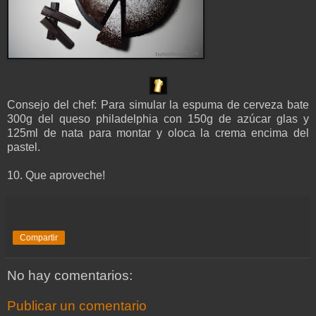
Consejo del chef: Para simular la espuma de cerveza bate
300g del queso philadelphia con 150g de azúcar glas y
125ml de nata para montar y oloca la crema encima del
pastel.
10. Que aproveche!
Compartir
No hay comentarios:
Publicar un comentario