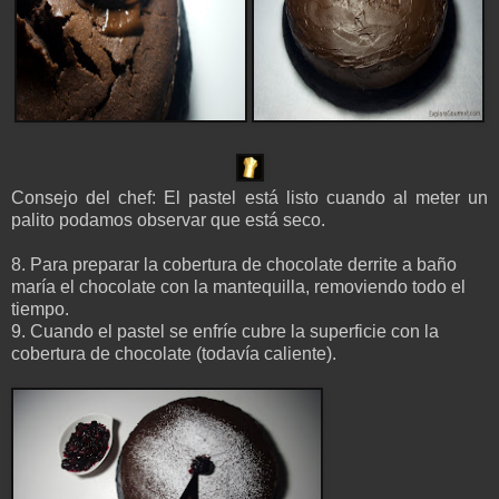
Consejo del chef: El pastel está listo cuando al meter un
palito podamos observar que está seco.
8. Para preparar la cobertura de chocolate derrite a baño
maría el chocolate con la mantequilla, removiendo todo el
tiempo.
9. Cuando el pastel se enfríe cubre la superficie con la
cobertura de chocolate (todavía caliente).