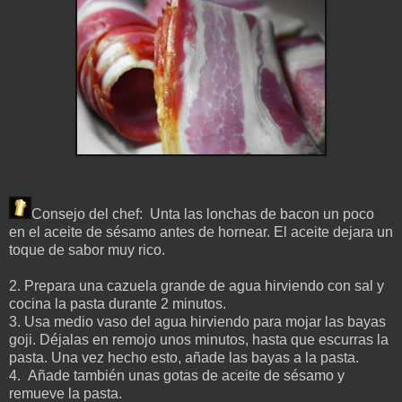
Consejo del chef: Unta las lonchas de bacon un poco
en el aceite de sésamo antes de hornear. El aceite dejara un
toque de sabor muy rico.
2.
Prepara una cazuela grande de agua hirviendo con sal y
cocina la pasta durante 2 minutos
.
3. Usa medio vaso del agua hirviendo para mojar las bayas
goji. Déjalas en remojo unos minutos, hasta que escurras la
pasta. Una vez hecho esto, añade las bayas a la pasta.
4. Añade también unas gotas de aceite de sésamo y
remueve la pasta.