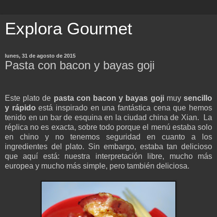
Explora Gourmet
lunes, 31 de agosto de 2015
Pasta con bacon y bayas goji
Este plato de
pasta con bacon y bayas goji
muy
sencillo
y rápido
está inspirado en una fantástica cena que hemos
tenido en un bar de esquina en la ciudad china de Xian. La
réplica no es exacta, sobre todo porque el menú estaba solo
en chino y no tenemos seguridad en cuanto a los
ingredientes del plato. Sin embargo, estaba tan delicioso
que aquí está: nuestra interpretación libre, mucho más
europea y mucho más simple, pero también deliciosa.