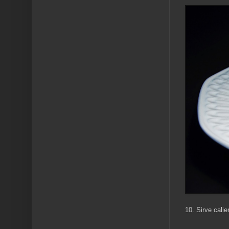
10. Sirve cali