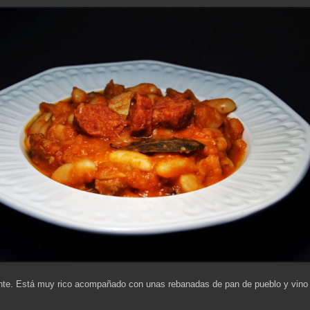
ente. Está muy rico acompañado con unas rebanadas de pan de pueblo y vino t