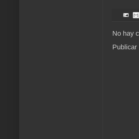
No hay c
Publicar