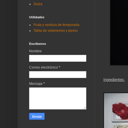
Suiza
Utilidades
Fruta y verdura de temporada
Tabla de volúmenes y pesos
Escribenos
Nombre
Correo electrónico
*
Ingredientes:
Mensaje
*