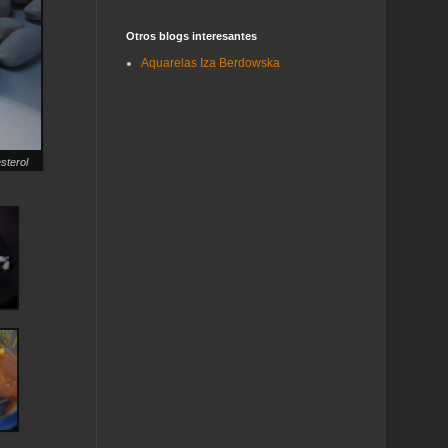
Otros blogs interesantes
Aquarelas Iza Berdowska
sterol