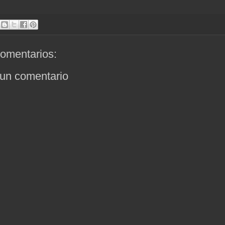
omentarios:
 un comentario