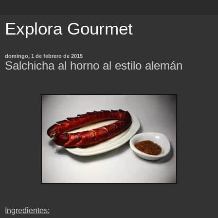
Explora Gourmet
domingo, 1 de febrero de 2015
Salchicha al horno al estilo alemán
Ingredientes: