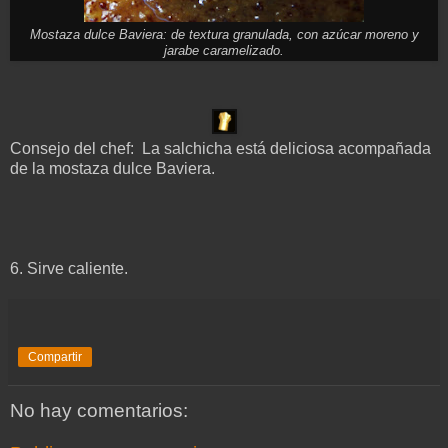
Mostaza dulce Baviera: de textura granulada, con azúcar moreno y
jarabe caramelizado.
Consejo del chef: La salchicha está deliciosa acompañada
de la mostaza dulce Baviera.
6.
Sirve caliente.
Compartir
No hay comentarios: