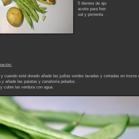
5 dientes de ajo
aceite para freir
sal y pimienta
ración:
jo y cuando esté dorado añade las judías verdes lavadas y cortadas en trozos
 y añade las patatas y zanahoría pelados.
 y cubre las verdura con agua.