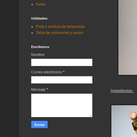
Suiza
Utilidades
Fruta y verdura de temporada
Tabla de volúmenes y pesos
Escribenos
Nombre
Correo electrónico
*
Mensaje
*
Ingredientes: