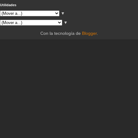
Utilidades
▼
▼
Con la tecnología de
Blogger
.